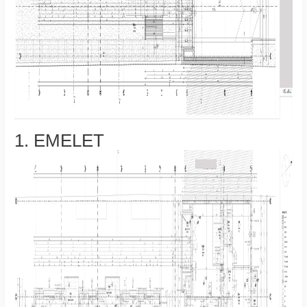
1. EMELET