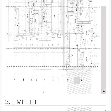
3. EMELET